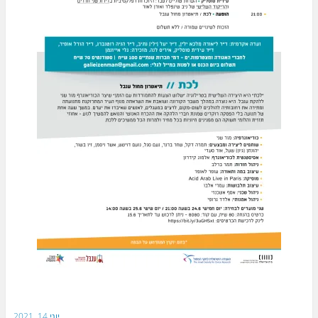
יוני 14, 2021