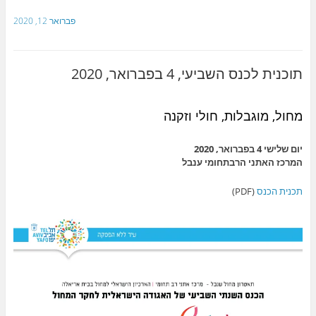
פברואר 12, 2020
תוכנית לכנס השביעי, 4 בפברואר, 2020
מחול, מוגבלות, חולי וזקנה
יום שלישי 4 בפברואר, 2020
המרכז האתני הרבתחומי ענבל
תכנית הכנס
(PDF)