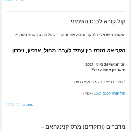
קול קורא לכנס השמיני
האגודה הישראלית לחקר המחול שמחה להודיע על הכנס השנתי השמיני:
הקריאה חזרה
בין עתיד לעבר: מחול, ארכיון, זיכרון
יום חמישי 24 ביוני, 2021
תיאטרון מחול ענבל*
*
במידת הצורך הכנס יתקיים בזום
קול קורא לכנס 2021
(PDF)
ספטמבר 22, 2020
מדברים (ורוקדים) מרס קנינגהאם –