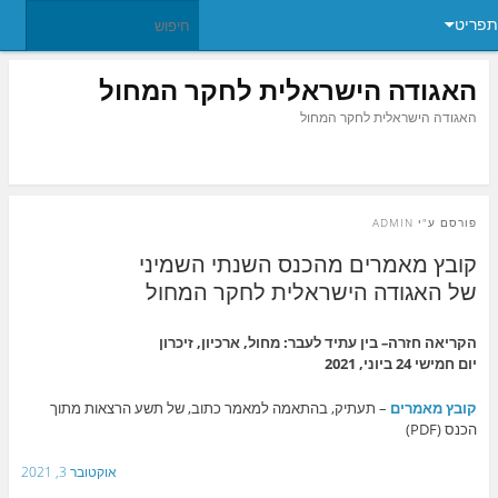
תפריט
האגודה הישראלית לחקר המחול
האגודה הישראלית לחקר המחול
פורסם ע"י
ADMIN
קובץ מאמרים מהכנס השנתי השמיני
של האגודה הישראלית לחקר המחול
הקריאה חזרה
–
בין עתיד לעבר: מחול, ארכיון, זיכרון
יום חמישי 24 ביוני, 2021
קובץ מאמרים
–
תעתיק, בהתאמה למאמר כתוב, של תשע הרצאות מתוך
הכנס
(PDF)
אוקטובר 3, 2021