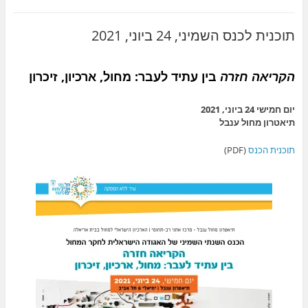
תוכנית לכנס השמיני, 24 ביוני, 2021
הקריאה חזרה
בין עתיד לעבר: מחול, ארכיון, זיכרון
יום חמישי 24 ביוני, 2021
תיאטרון מחול ענבל
תוכנית הכנס
(PDF)