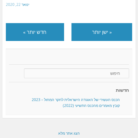
ינואר 22, 2020
«
ישן יותר
חדש יותר
»
חדשות
הכנס העשירי של האגודה הישראלית לחקר המחול – 2023
קובץ מאמרים מהכנס התשיעי (2022)
הצג אתר מלא