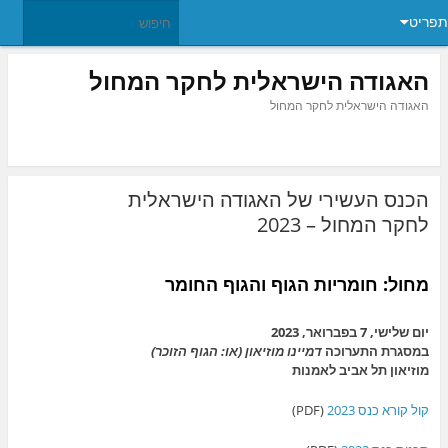
תפריט
האגודה הישראלית לחקר המחול
האגודה הישראלית לחקר המחול
הכנס העשירי של האגודה הישראלית
לחקר המחול – 2023
מחול: חומריות הגוף והגוף החומר
יום שלישי, 7 בפברואר, 2023
במסגרת התערוכה
דמיינו מוזיאון (או: הגוף הזוכר)
מוזיאון תל אביב לאמנות
קול קורא כנס 2023
(PDF)