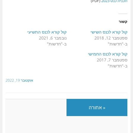
תכנית כנס 2023
(PDF)
קשור
קול קורא לכנס השישי
קול קורא לכנס התשיעי
ספטמבר 12, 2018
נובמבר 6, 2021
ב-"חדשות"
ב-"חדשות"
קול קורא לכנס החמישי
ספטמבר 7, 2017
ב-"חדשות"
אוקטובר 19, 2022
« אחורה