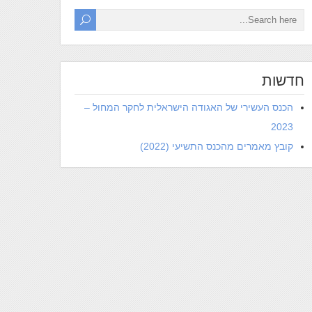
חדשות
הכנס העשירי של האגודה הישראלית לחקר המחול –
2023
קובץ מאמרים מהכנס התשיעי (2022)