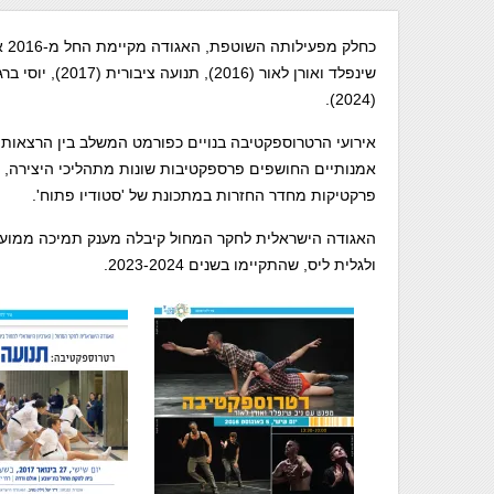
כח
(2024).
אירועי הרטרוספקטיבה בנויים כפורמט המשלב בין הרצאות 
אמנותיים החושפים פרספקטיבות שונות מתהליכי היצירה, ו
פרקטיקות מחדר החזרות במתכונת של 'סטודיו פתוח'.
האגודה הישראלית לחקר המחול קיבלה מענק תמיכה ממועצ
ולגלית ליס, שהתקיימו בשנים 2023-2024.