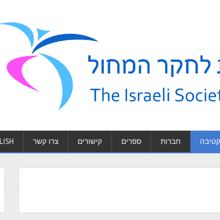
טיבה
חברות
ספרים
קישורים
צרו קשר
LISH