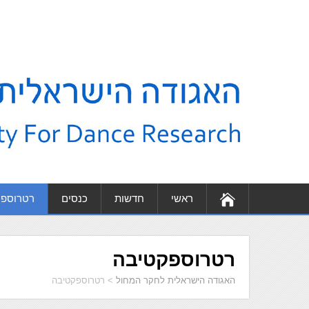
ראשי
חדשות
כנסים
רטרוספק
רטרוספקטיבה
האגודה הישראלית לחקר המחול
>
רטרוספקטיבה