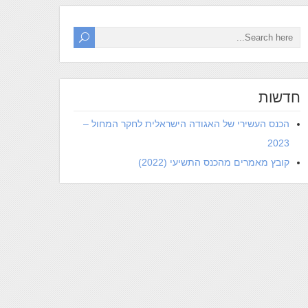
חדשות
הכנס העשירי של האגודה הישראלית לחקר המחול –
2023
קובץ מאמרים מהכנס התשיעי (2022)